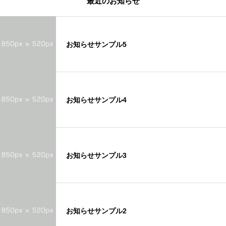
最近のお知らせ
お知らせサンプル5
お知らせサンプル4
お知らせサンプル3
お知らせサンプル2