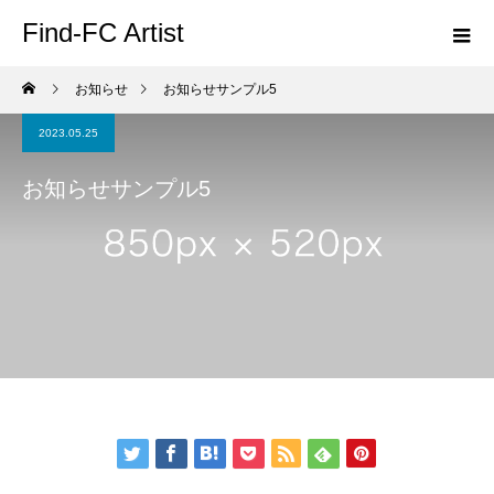
Find-FC Artist
お知らせ
お知らせサンプル5
2023.05.25
お知らせサンプル5