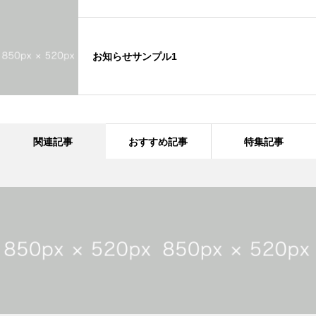
お知らせサンプル1
関連記事
おすすめ記事
特集記事