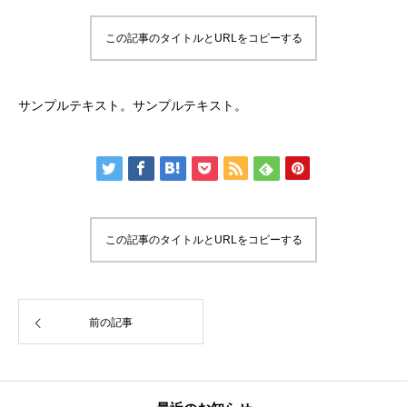
この記事のタイトルとURLをコピーする
サンプルテキスト。サンプルテキスト。
この記事のタイトルとURLをコピーする
前の記事