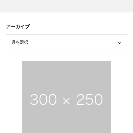
アーカイブ
月を選択