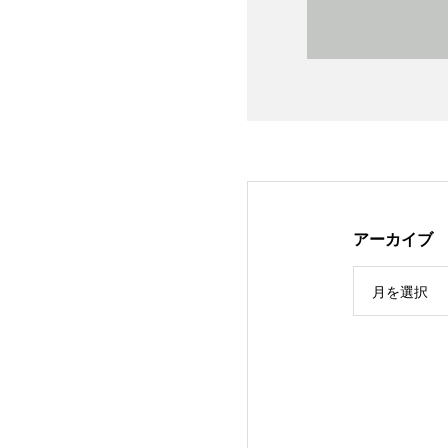
アーカイブ
月を選択