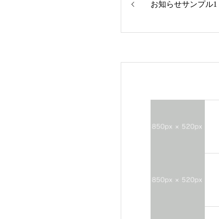
お知らせサンプル1