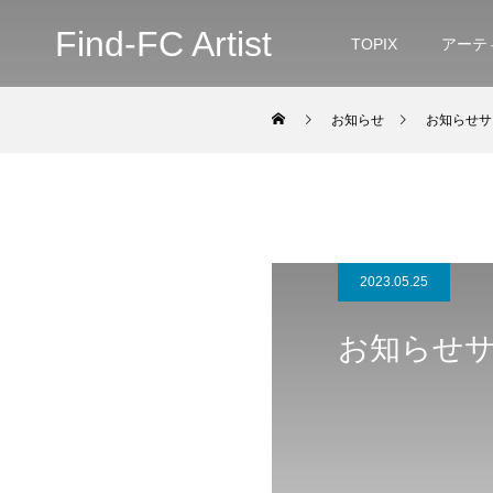
Find-FC Artist
TOPIX
アーテ
お知らせ
お知らせサ
2023.05.25
お知らせサ