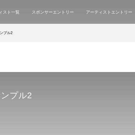
ィスト一覧
スポンサーエントリー
アーティストエントリー
ンプル2
ンプル2