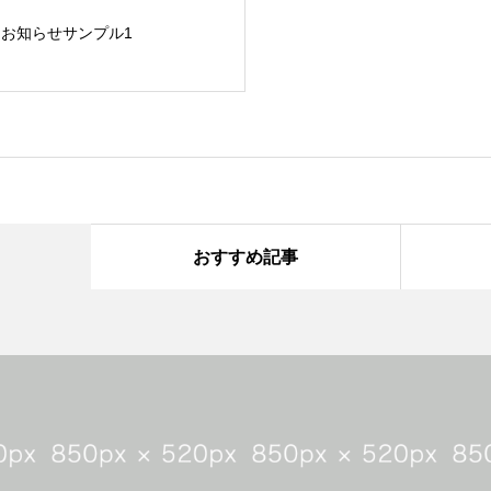
お知らせサンプル1
おすすめ記事