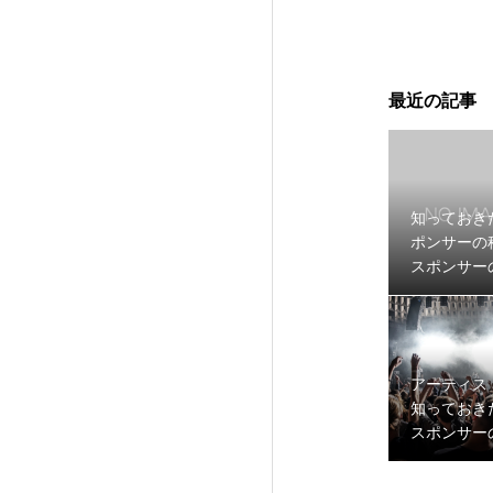
最近の記事
知っておき
ポンサーの
スポンサー
アーティス
知っておき
スポンサー
とスポンサ
容