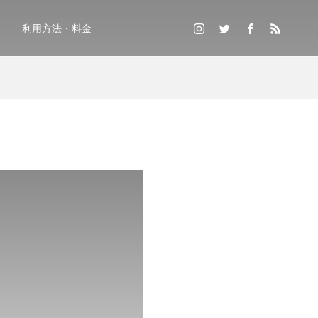
利用方法・料金