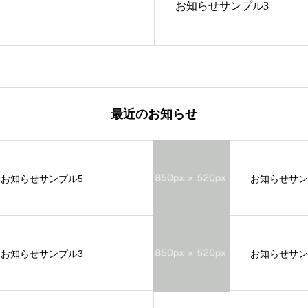
お知らせサンプル3
最近のお知らせ
お知らせサンプル5
お知らせサン
お知らせサンプル3
お知らせサン