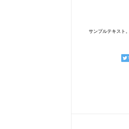
サンプルテキスト