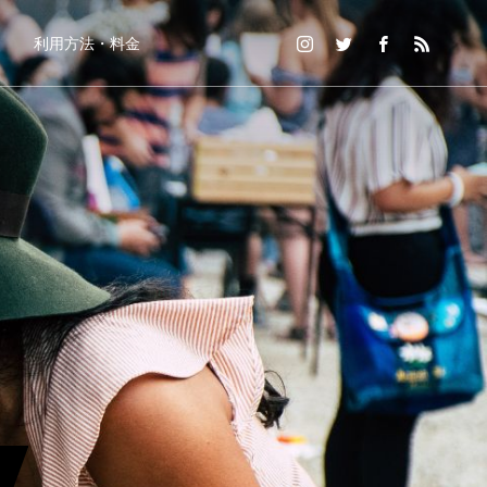
利用方法・料金