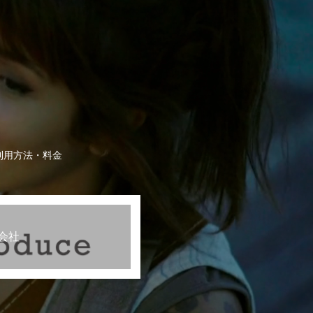
利用方法・料金
会社