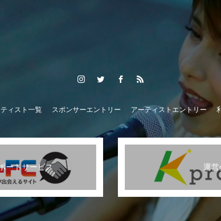
ーティスト一覧
スポンサーエントリー
アーティストエントリー
ポートサービス
運営