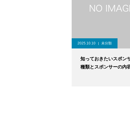
2025.10.10
未分類
知っておきたいスポン
種類とスポンサーの内