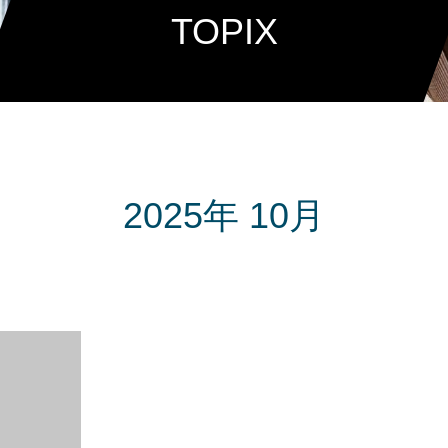
TOPIX
2025年 10月