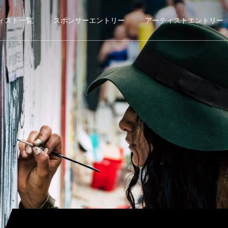
ィスト一覧
スポンサーエントリー
アーティストエントリー