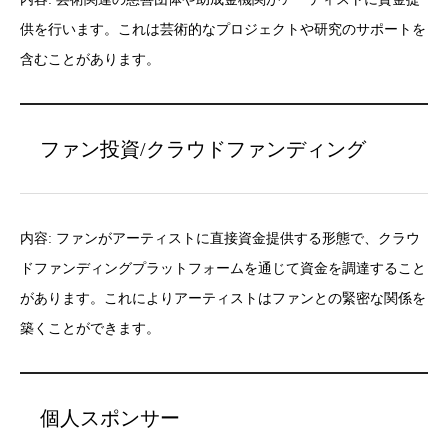
供を行います。これは芸術的なプロジェクトや研究のサポートを
含むことがあります。
ファン投資/クラウドファンディング
内容: ファンがアーティストに直接資金提供する形態で、クラウ
ドファンディングプラットフォームを通じて資金を調達すること
があります。これによりアーティストはファンとの緊密な関係を
築くことができます。
個人スポンサー