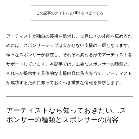
この記事のタイトルとURLをコピーする
アーティストが独自の芸術を追求し、世界にその才能を広めるた
めには、スポンサーシップは欠かせない支援の一環となります。
様々なスポンサーが存在し、それぞれ異なる形でアーティストを
サポートしています。本記事では、主要なスポンサーの種類と、
それらが提供する具体的な支援内容に焦点を当て、アーティスト
が成功するために知っておくべき重要な情報を探求します。
アーティストなら知っておきたい…ス
ポンサーの種類とスポンサーの内容