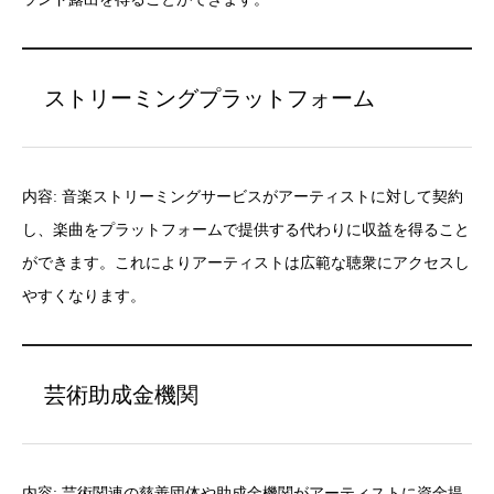
ストリーミングプラットフォーム
内容: 音楽ストリーミングサービスがアーティストに対して契約
し、楽曲をプラットフォームで提供する代わりに収益を得ること
ができます。これによりアーティストは広範な聴衆にアクセスし
やすくなります。
芸術助成金機関
内容: 芸術関連の慈善団体や助成金機関がアーティストに資金提