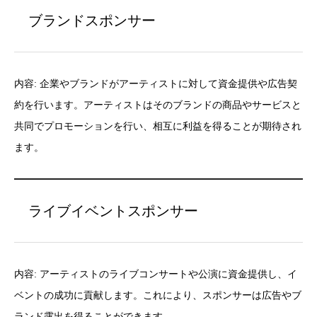
ブランドスポンサー
内容: 企業やブランドがアーティストに対して資金提供や広告契
約を行います。アーティストはそのブランドの商品やサービスと
共同でプロモーションを行い、相互に利益を得ることが期待され
ます。
ライブイベントスポンサー
内容: アーティストのライブコンサートや公演に資金提供し、イ
ベントの成功に貢献します。これにより、スポンサーは広告やブ
ランド露出を得ることができます。