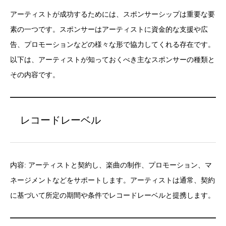
アーティストが成功するためには、スポンサーシップは重要な要
素の一つです。スポンサーはアーティストに資金的な支援や広
告、プロモーションなどの様々な形で協力してくれる存在です。
以下は、アーティストが知っておくべき主なスポンサーの種類と
その内容です。
レコードレーベル
内容: アーティストと契約し、楽曲の制作、プロモーション、マ
ネージメントなどをサポートします。アーティストは通常、契約
に基づいて所定の期間や条件でレコードレーベルと提携します。