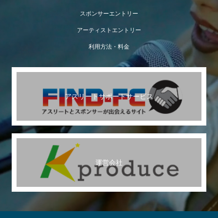
スポンサーエントリー
アーティストエントリー
利用方法・料金
アスリートサポートサービス
運営会社