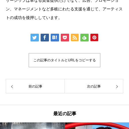
サーシップは単なる資金提供だけでなく、広告、プロモーショ
ン、マネージメントなど多岐にわたる支援を通じて、アーティス
トの成功を後押ししています。
この記事のタイトルとURLをコピーする
前の記事
次の記事
最近の記事