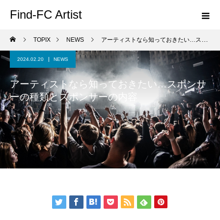
Find-FC Artist
TOPIX
NEWS
アーティストなら知っておきたい…スポンサーの種類とスポンサーの内容
2024.02.20
NEWS
アーティストなら知っておきたい…スポンサ
ーの種類とスポンサーの内容