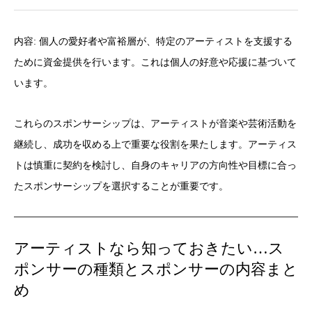
内容: 個人の愛好者や富裕層が、特定のアーティストを支援する
ために資金提供を行います。これは個人の好意や応援に基づいて
います。
これらのスポンサーシップは、アーティストが音楽や芸術活動を
継続し、成功を収める上で重要な役割を果たします。アーティス
トは慎重に契約を検討し、自身のキャリアの方向性や目標に合っ
たスポンサーシップを選択することが重要です。
アーティストなら知っておきたい…ス
ポンサーの種類とスポンサーの内容まと
め