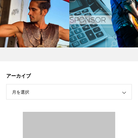
アーカイブ
月を選択